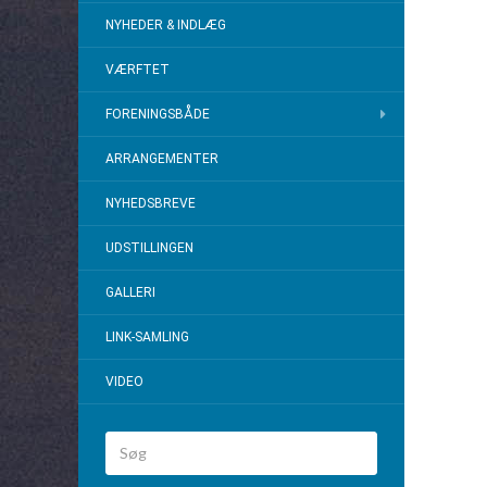
NYHEDER & INDLÆG
VÆRFTET
FORENINGSBÅDE
ARRANGEMENTER
NYHEDSBREVE
UDSTILLINGEN
GALLERI
LINK-SAMLING
VIDEO