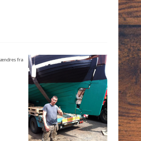
 ændres fra